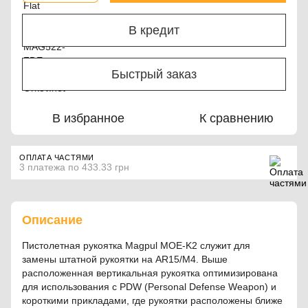
В кредит
Быстрый заказ
В избранное
К сравнению
ОПЛАТА ЧАСТЯМИ
3 платежа по 433.33 грн
Описание
Пистолетная рукоятка Magpul MOE-K2 служит для
замены штатной рукоятки на AR15/M4. Выше
расположенная вертикальная рукоятка оптимизирована
для использования с PDW (Personal Defense Weapon) и
короткими прикладами, где рукоятки расположены ближе