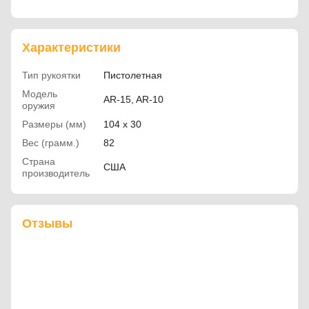
Характеристики
Тип рукоятки
Пистолетная
Модель
AR-15, AR-10
оружия
Размеры (мм)
104 х 30
Вес (грамм.)
82
Страна
США
производитель
Отзывы