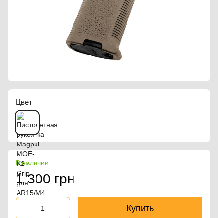
Цвет
В наличии
1 300 грн
Купить