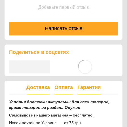
Добавьте первый отзыв
Написать отзыв
Поделиться в соцсетях
Доставка
Оплата
Гарантия
Условия доставки актуальны для всех товаров,
кроме товаров из раздела Оружие
Самовывоз из нашего магазина – бесплатно.
Новой почтой по Украине — от 75 грн.