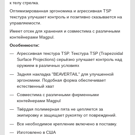
к телу стрелка.
Оптимизированная эргономика и агрессивная TSP
текстура улучшает контроль и позитивно сказывается на
управляемости.
Имеет отсек для хранения и совместима с различными
контейнерами Magpul.
Особенности:
Агрессивная текстура TSP. Текстура TSP (Trapezoidal
Surface Projections) серьёзно улучшает контроль над
оружием в различных условиях
Задняя накладка "BEAVERTAIL" для улучшенной
эргономики. Подобная форма обеспечивает
естественный хват
Совместима с различными фирменными
контейнерами Magpul
Твёрдая полимерная пята не цепляется за
экипировку и защищает рукоятку от повреждений.
Все необходимое крепление включено в поставку.
Изготовлено в США