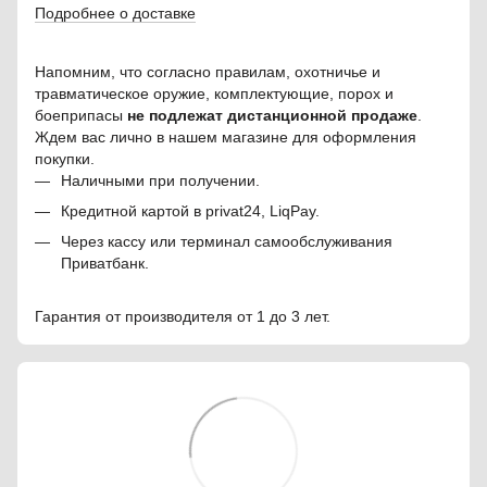
Подробнее о доставке
Напомним, что согласно правилам, охотничье и
травматическое оружие, комплектующие, порох и
боеприпасы
не подлежат дистанционной продаже
.
Ждем вас лично в нашем магазине для оформления
покупки.
Наличными при получении.
Кредитной картой в privat24, LiqPay.
Через кассу или терминал самообслуживания
Приватбанк.
Гарантия от производителя от 1 до 3 лет.