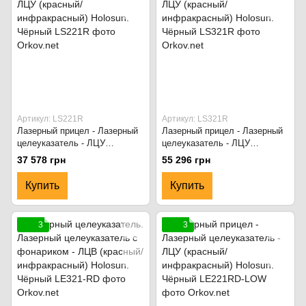
Артикул: LS221R
Артикул: LS321R
Лазерный прицел - Лазерный
Лазерный прицел - Лазерный
целеуказатель - ЛЦУ
целеуказатель - ЛЦУ
(красный/инфракрасный)
(красный/инфракрасный)
37 578 грн
55 296 грн
Holosun. Чёрный
Holosun. Чёрный
Купить
Купить
3
3