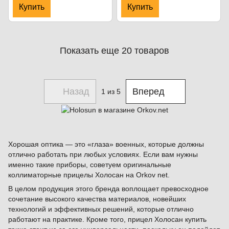
illuminator. Чёрный
Купить
Купить
Показать еще 20 товаров
Назад
Вперед
1
из 5
Хорошая оптика — это «глаза» военных, которые должны
отлично работать при любых условиях. Если вам нужны
именно такие приборы, советуем оригинальные
коллиматорные прицелы Холосан на Orkov net.
В целом продукция этого бренда воплощает превосходное
сочетание высокого качества материалов, новейших
технологий и эффективных решений, которые отлично
работают на практике. Кроме того, прицел Холосан купить