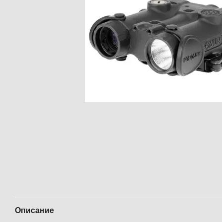
Описание