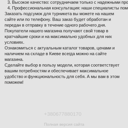
Высокое качество: сотрудничаем только с надежными пр
Профессиональная консультация: наши специалисты помо
Заказать подсумок для турникета вы можете на нашем
сайте или по телефону. Ваш заказ будет обработан и
передан в отправку в течение одного рабочего дня.
Покупатели нашего магазина получают свой товар в
кратчайшие сроки и на максимально удобных для них
условиях.
Ознакомиться с актуальным каталог товаров, ценами и
наличием на складе в Киеве всегда можно на сайте
магазина.
Сделайте выбор в пользу модели, которая соответствует
вашим потребностям и обеспечивает максимальное
удобство и функциональность для себя. А мы вам в этом
поможем!
+380677880170
Полная версия сайта