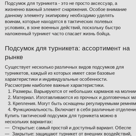
Подсумок для турникета - это не просто аксессуар, а
жизненно важный элемент снаряжения. Особое внимание
данному элементу экипировку необходимо уделять
воинам, которые находятся в тактических полевых
условиях, в зоне военных действий, поскольку быстро
наложенный турникет часто спасает жизнь бойца.
Подсумок для турникета: ассортимент на
рынке
Существует несколько различных видов подсумков для
турникетов, каждый из которых имеет свои базовые
характеристики и индивидуальные особенности.
Рассмотрим наиболее важные характеристики.
Размеры. Варьируются от небольших карманов на молнии
Материал. Изготавливаются из прочных и долговечных мат
Крепления. Могут быть оснащены регулируемыми ремнями
Функциональность. Включает в себя различные отделения,
Купить тактический подсумок для турникета можно в
нескольких вариантах:
Открытые: самый простой и доступный вариант. Обеспечива
Закрытые: защищают турникет от внешних воздействий, но