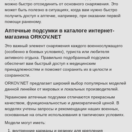
можно быстро отсоединить от основного снаряжения. Это
может быть полезно в ситуациях, когда вам нужно быстро
получить доступ к аптечке, например, при оказании первой
помощи раненому.
Аптечные подсумки в каталоге интернет-
магазина ORKOV.NET
Это важный элемент снаряжения каждого военнослужащего
(особенно в боевых условиях), туриста или любителя
активного отдыха. Правильно подобранный подсумок
обеспечит вам быстрый доступ к медицинским
принадлежностям и поможет сохранить их в целости и
сохранности.
ORKOV.NET предлагает широкий выбор популярных моделей
данной линейки от мировых и локальных производителей.
Украинские аптечные подсумки отличаются прекрасным
качеством, функциональностью и демократичной ценой. В
моделях учтены запросы и рекомендации наших военных,
основанные на опыте использования в тактических условиях.
Модели могут иметь:
внутренние карманы и резинку для крепления