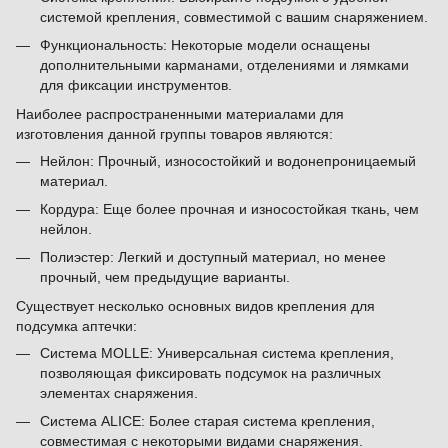
системой крепления, совместимой с вашим снаряжением.
Функциональность: Некоторые модели оснащены
дополнительными карманами, отделениями и лямками
для фиксации инструментов.
Наиболее распространенными материалами для
изготовления данной группы товаров являются:
Нейлон: Прочный, износостойкий и водонепроницаемый
материал.
Кордура: Еще более прочная и износостойкая ткань, чем
нейлон.
Полиэстер: Легкий и доступный материал, но менее
прочный, чем предыдущие варианты.
Существует несколько основных видов крепления для
подсумка аптечки:
Система MOLLE: Универсальная система крепления,
позволяющая фиксировать подсумок на различных
элементах снаряжения.
Система ALICE: Более старая система крепления,
совместимая с некоторыми видами снаряжения.