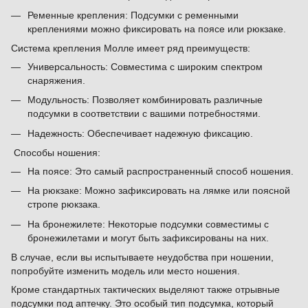
Ременные крепления: Подсумки с ременными
креплениями можно фиксировать на поясе или рюкзаке.
Система крепления Молле имеет ряд преимуществ:
Универсальность: Совместима с широким спектром
снаряжения.
Модульность: Позволяет комбинировать различные
подсумки в соответствии с вашими потребностями.
Надежность: Обеспечивает надежную фиксацию.
Способы ношения:
На поясе: Это самый распространенный способ ношения.
На рюкзаке: Можно зафиксировать на лямке или поясной
стропе рюкзака.
На бронежилете: Некоторые подсумки совместимы с
бронежилетами и могут быть зафиксированы на них.
В случае, если вы испытываете неудобства при ношении,
попробуйте изменить модель или место ношения.
Кроме стандартных тактических выделяют также отрывные
подсумки под аптечку. Это особый тип подсумка, который