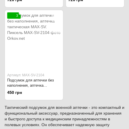
5100021 Multicam
5100022 Пиксель
3
Артикул: MAX-SV-2104
Подсумок для аптечки без
наполнения, аптечка
тактическая MAX-SV. Пиксель
450 грн
Тактический подсумок для военной аптечки - это компактный и
функциональный аксессуар, предназначенный для хранения
и быстрого доступа к медицинским принадлежностям в
полевых условиях. Он обеспечивает надежную защиту