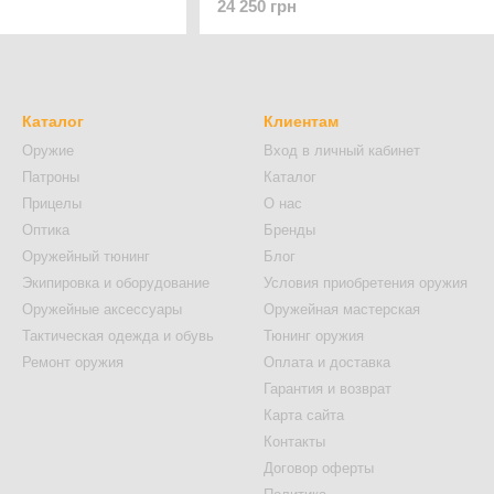
24 250 грн
Каталог
Клиентам
Оружие
Вход в личный кабинет
Патроны
Каталог
Прицелы
О нас
Оптика
Бренды
Оружейный тюнинг
Блог
Экипировка и оборудование
Условия приобретения оружия
Оружейные аксессуары
Оружейная мастерская
Тактическая одежда и обувь
Тюнинг оружия
Ремонт оружия
Оплата и доставка
Гарантия и возврат
Карта сайта
Контакты
Договор оферты