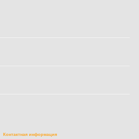
Контактная информация