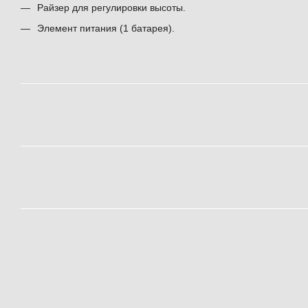
Райзер для регулировки высоты.
Элемент питания (1 батарея).