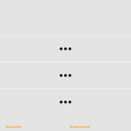
Каталог
Клиентам