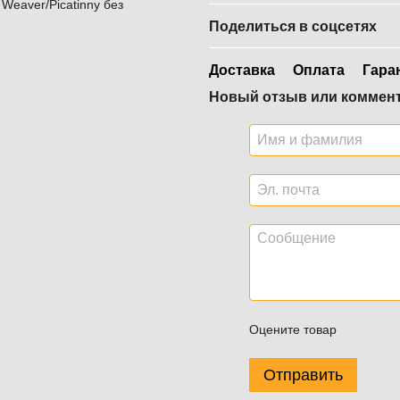
Weaver/Picatinny без
Поделиться в соцсетях
Доставка
Оплата
Гара
Новый отзыв или коммен
Оцените товар
Отправить