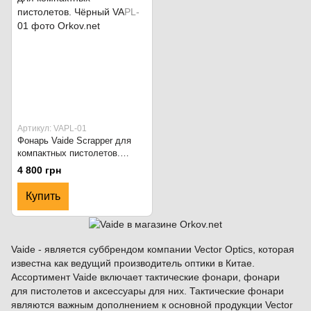
Артикул: VAPL-01
Фонарь Vaide Scrapper для
компактных пистолетов.
Чёрный
4 800 грн
Купить
Vaide - является суббрендом компании Vector Optics, которая
известна как ведущий производитель оптики в Китае.
Ассортимент Vaide включает тактические фонари, фонари
для пистолетов и аксессуары для них. Тактические фонари
являются важным дополнением к основной продукции Vector