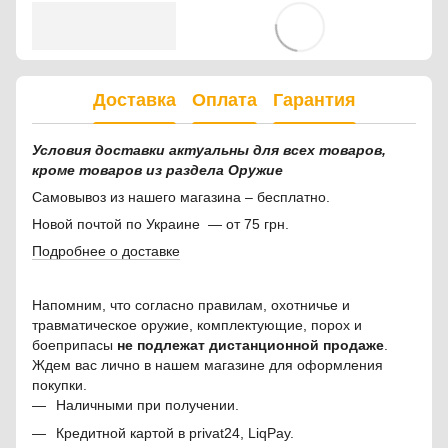
Доставка
Оплата
Гарантия
Условия доставки актуальны для всех товаров,
кроме товаров из раздела Оружие
Самовывоз из нашего магазина – бесплатно.
Новой почтой по Украине — от 75 грн.
Подробнее о доставке
Напомним, что согласно правилам, охотничье и
травматическое оружие, комплектующие, порох и
боеприпасы
не подлежат дистанционной продаже
.
Ждем вас лично в нашем магазине для оформления
покупки.
Наличными при получении.
Кредитной картой в privat24, LiqPay.