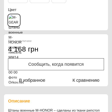
Цвет
Нет в наличии
4 168 грн
Сообщить, когда появится
В избранное
К сравнению
Описание
Штаны военные M-HONOR – сделаны из ткани рипстоп