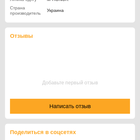
Страна
Украина
производитель
Отзывы
Добавьте первый отзыв
Написать отзыв
Поделиться в соцсетях