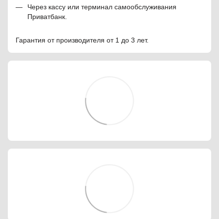
Через кассу или терминал самообслуживания
Приватбанк.
Гарантия от производителя от 1 до 3 лет.