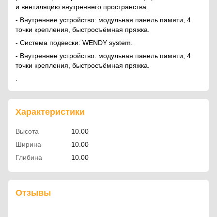
и вентиляцию внутреннего пространства.
- Внутреннее устройство: модульная панель памяти, 4
точки крепления, быстросъёмная пряжка.
- Система подвески: WENDY system.
- Внутреннее устройство: модульная панель памяти, 4
точки крепления, быстросъёмная пряжка.
.
Характеристики
Высота
10.00
Ширина
10.00
Глибина
10.00
Отзывы