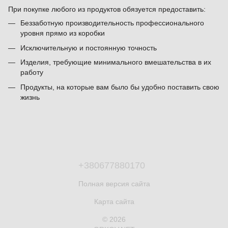
При покупке любого из продуктов обязуется предоставить:
Беззаботную производительность профессионального
уровня прямо из коробки
Исключительную и постоянную точность
Изделия, требующие минимального вмешательства в их
работу
Продукты, на которые вам было бы удобно поставить свою
жизнь
+380677880170
Полная версия сайта
Карта сайта
© 2026