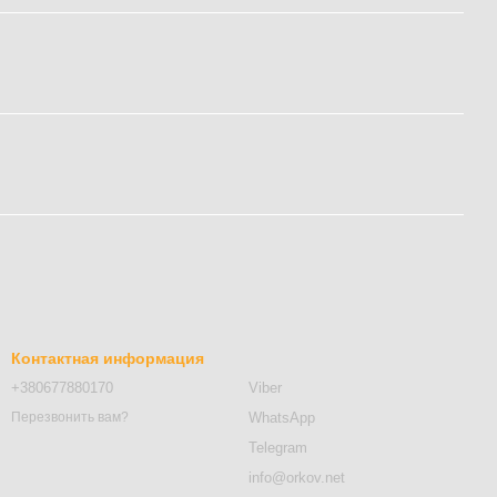
Контактная информация
+380677880170
Viber
WhatsApp
Перезвонить вам?
Telegram
info@orkov.net