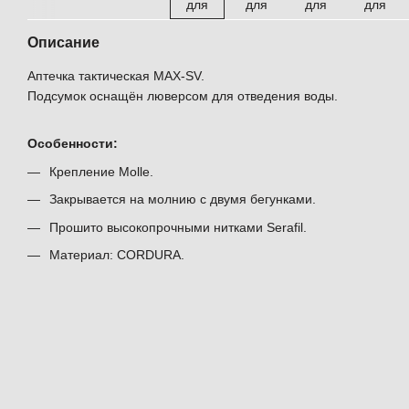
Описание
Аптечка тактическая MAX-SV.
Подсумок оснащён люверсом для отведения воды.
Особенности:
Крепление Molle.
Закрывается на молнию с двумя бегунками.
Прошито высокопрочными нитками Serafil.
Материал: CORDURA.