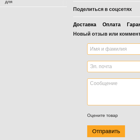
Поделиться в соцсетях
Доставка
Оплата
Гара
Новый отзыв или коммен
Оцените товар
Отправить