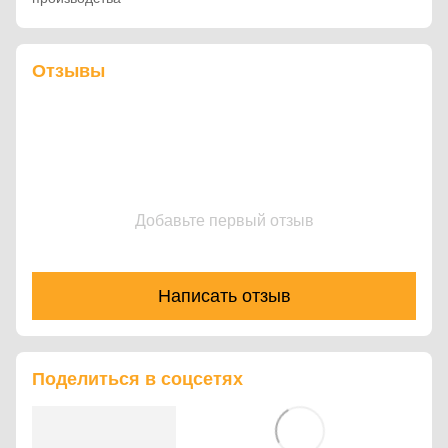
Отзывы
Добавьте первый отзыв
Написать отзыв
Поделиться в соцсетях