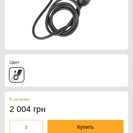
Цвет
В наличии
2 004 грн
Купить