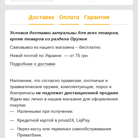
Доставка
Оплата
Гарантия
Условия доставки актуальны для всех товаров,
кроме товаров из раздела Оружие
Самовывоз из нашего магазина – бесплатно.
Новой почтой по Украине — от 75 грн.
Подробнее о доставке
Напомним, что согласно правилам, охотничье и
травматическое оружие, комплектующие, порох и
боеприпасы
не подлежат дистанционной продаже
.
Ждем вас лично в нашем магазине для оформления
покупки.
Наличными при получении.
Кредитной картой в privat24, LiqPay.
Через кассу или терминал самообслуживания
Приватбанк.