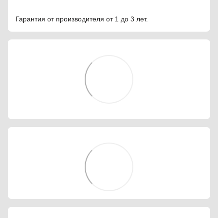
Гарантия от производителя от 1 до 3 лет.