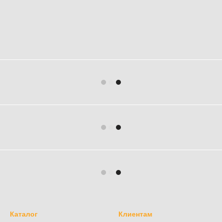
Каталог
Клиентам