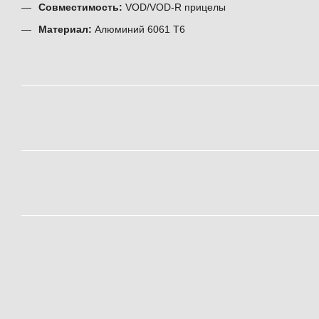
Совместимость:
VOD/VOD-R прицелы
Материал:
Алюминий 6061 T6