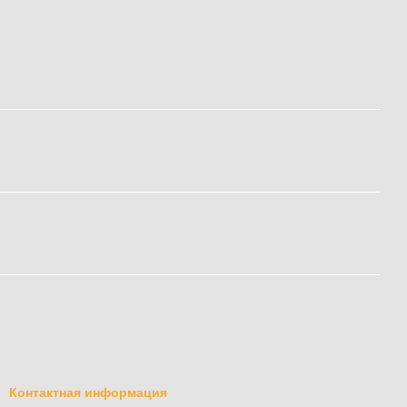
Контактная информация