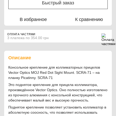
Быстрый заказ
В избранное
К сравнению
ОПЛАТА ЧАСТЯМИ
3 платежа по 354.00 грн
Описание
Консольное крепление для коллиматорных прицелов
Vector Optics MOJ Red Dot Sight Mount. SCRA-71 – на
планку Picatinny. SCRA-71
Это поднятое крепление для прицела коллиматора,
произведённое Vector Optics. Оно полностью изготовлено
из прочного алюминия с консольной конструкцией, что
обеспечивает малый вес и высокую прочность.
Поднятое крепление позволяет установить коллиматор в
абсолютную соосность, что позволяет использовать