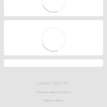
+380677880170
Полная версия сайта
Карта сайта