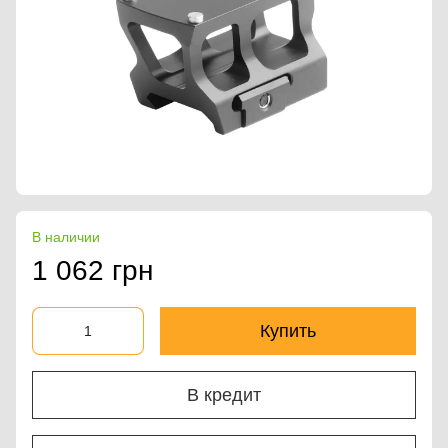
В наличии
1 062 грн
Купить
В кредит