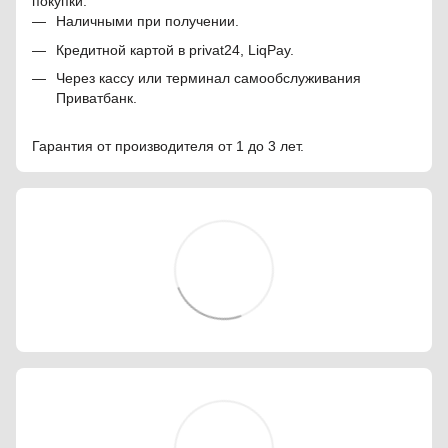
покупки.
Наличными при получении.
Кредитной картой в privat24, LiqPay.
Через кассу или терминал самообслуживания
Приватбанк.
Гарантия от производителя от 1 до 3 лет.