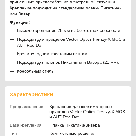
прицельные приспособления в экстренной ситуации.
Крепление подходит на стандартную планку Пикатинни
или Вивер.
Функции:
Высокое крепление 28 мм в абсолютной соосности.
Подходит для прицелов Vector Optics Frenzy-X MOS и
AUT Red Dot.
Крепится одним крестовым винтом.
Подходит для планок Пикатинни и Вивера (21 мм).
Консольный стиль
Характеристики
Предназначение
Крепление для коллиматорных
прицелов Vector Optics Frenzy-X MOS
и AUT Red Dot.
База крепления
Планка Пикатини/Вивера
Тип
Комплексные решения