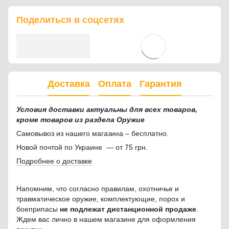
Поделиться в соцсетях
Доставка
Оплата
Гарантия
Условия доставки актуальны для всех товаров,
кроме товаров из раздела Оружие
Самовывоз из нашего магазина – бесплатно.
Новой почтой по Украине — от 75 грн.
Подробнее о доставке
Напомним, что согласно правилам, охотничье и
травматическое оружие, комплектующие, порох и
боеприпасы
не подлежат дистанционной продаже
.
Ждем вас лично в нашем магазине для оформления