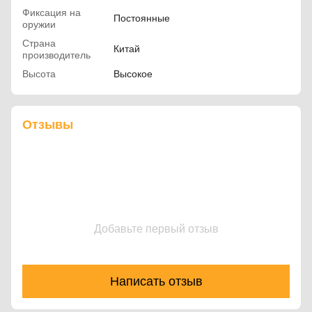
Фиксация на
Постоянные
оружии
Страна
Китай
производитель
Высота
Высокое
Отзывы
Добавьте первый отзыв
Написать отзыв