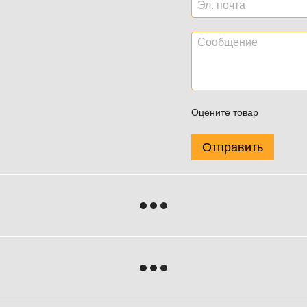
Оцените товар
Отправить