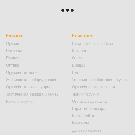
Каталог
Клиентам
Оружие
Вход в личный кабинет
Патроны
Каталог
Прицелы
О нас
Оптика
Бренды
Оружейный тюнинг
Блог
Экипировка и оборудование
Условия приобретения оружия
Оружейные аксессуары
Оружейная мастерская
Тактическая одежда и обувь
Тюнинг оружия
Ремонт оружия
Оплата и доставка
Гарантия и возврат
Карта сайта
Контакты
Договор оферты