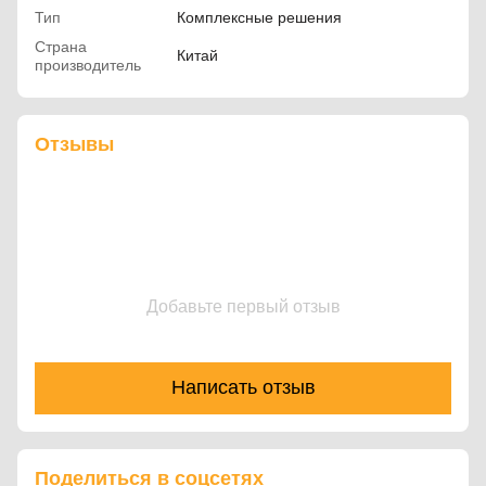
Тип
Комплексные решения
Страна
Китай
производитель
Отзывы
Добавьте первый отзыв
Написать отзыв
Поделиться в соцсетях