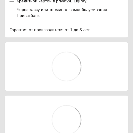
Кредитной картой в privat24, LiqPay.
Через кассу или терминал самообслуживания
Приватбанк.
Гарантия от производителя от 1 до 3 лет.