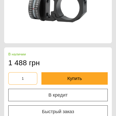
В наличии
1 488 грн
Купить
В кредит
Быстрый заказ