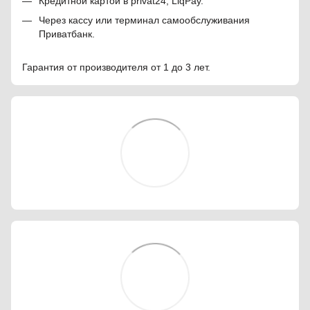
Кредитной картой в privat24, LiqPay.
Через кассу или терминал самообслуживания
Приватбанк.
Гарантия от производителя от 1 до 3 лет.