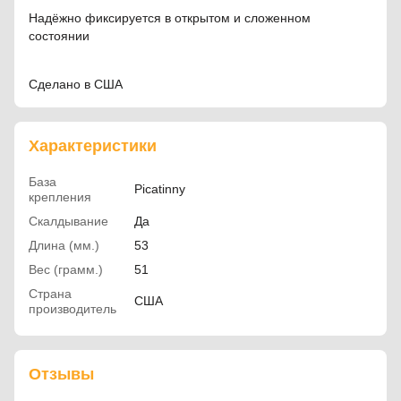
Надёжно фиксируется в открытом и сложенном
состоянии
Сделано в США
Характеристики
База
Picatinny
крепления
Скалдывание
Да
Длина (мм.)
53
Вес (грамм.)
51
Страна
США
производитель
Отзывы