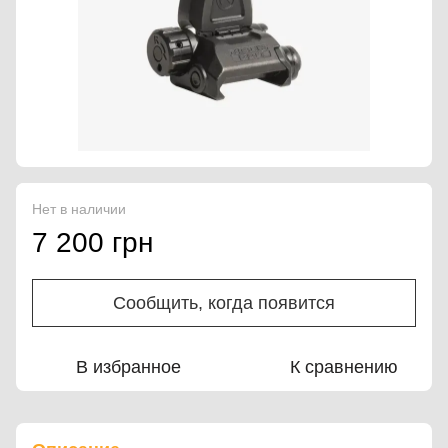
Нет в наличии
7 200 грн
Сообщить, когда появится
В избранное
К сравнению