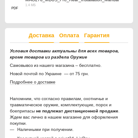
1.4 МБ
PDF
Доставка
Оплата
Гарантия
Условия доставки актуальны для всех товаров,
кроме товаров из раздела Оружие
Самовывоз из нашего магазина – бесплатно.
Новой почтой по Украине — от 75 грн.
Подробнее о доставке
Напомним, что согласно правилам, охотничье и
травматическое оружие, комплектующие, порох и
боеприпасы
не подлежат дистанционной продаже
.
Ждем вас лично в нашем магазине для оформления
покупки.
Наличными при получении.