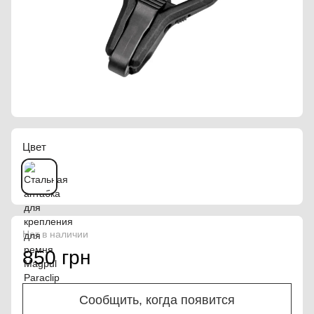
Цвет
Нет в наличии
850 грн
Сообщить, когда появится