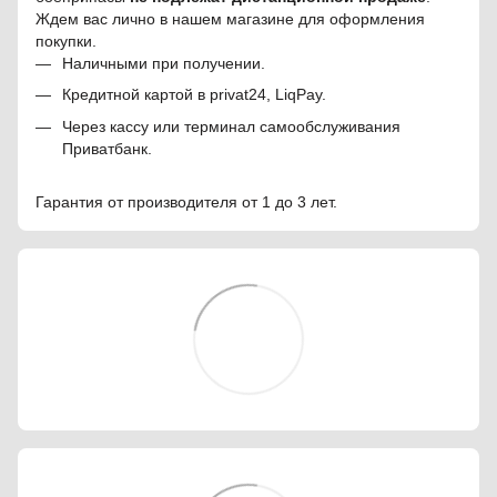
Ждем вас лично в нашем магазине для оформления
покупки.
Наличными при получении.
Кредитной картой в privat24, LiqPay.
Через кассу или терминал самообслуживания
Приватбанк.
Гарантия от производителя от 1 до 3 лет.