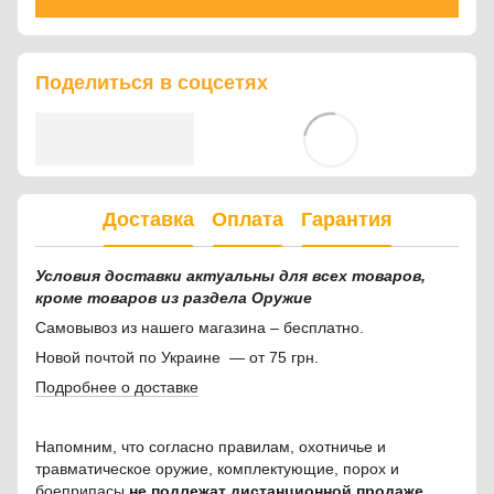
Поделиться в соцсетях
Доставка
Оплата
Гарантия
Условия доставки актуальны для всех товаров,
кроме товаров из раздела Оружие
Самовывоз из нашего магазина – бесплатно.
Новой почтой по Украине — от 75 грн.
Подробнее о доставке
Напомним, что согласно правилам, охотничье и
травматическое оружие, комплектующие, порох и
боеприпасы
не подлежат дистанционной продаже
.