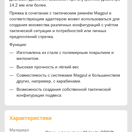
14,2 мм или более.
Пряжка в сочетании с тактическим ремнём Magpul и
соответствующим адаптером может использоваться для
создания множества различных конфигураций с учётом
тактической ситуации и потребностей или личных
предпочтений стрелка.
Функции:
Изготовлена из стали с полимерным покрытием и
мелонитом.
Высокая прочность и лёгкий вес
Совместимость с системами Magpul и большинством
других, например, с карабинами.
Возможность создания собственной тактической
конфигурации подвеса
Характеристики
Материал