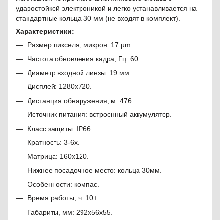
ударостойкой электроникой и легко устанавливается на
стандартные кольца 30 мм (не входят в комплект).
Характеристики:
Размер пикселя, микрон: 17 µm.
Частота обновления кадра, Гц: 60.
Диаметр входной линзы: 19 мм.
Дисплей: 1280х720.
Дистанция обнаружения, м: 476.
Источник питания: встроенный аккумулятор.
Класс защиты: IP66.
Кратность: 3-6х.
Матрица: 160x120.
Нижнее посадочное место: кольца 30мм.
Особенности: компас.
Время работы, ч: 10+.
Габариты, мм: 292x56x55.