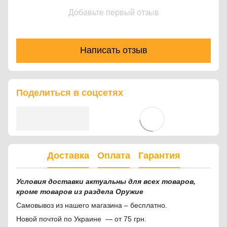
Добавьте первый отзыв
Написать отзыв
Поделиться в соцсетях
Доставка
Оплата
Гарантия
Условия доставки актуальны для всех товаров,
кроме товаров из раздела Оружие
Самовывоз из нашего магазина – бесплатно.
Новой почтой по Украине — от 75 грн.