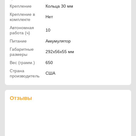
Крепление
Кольца 30 мм
Крепление в
Нет
комплекте
Автономная
10
работа (ч)
Питание
Аккумулятор
Габаритные
292x56x55 мм
размеры
Вес (грамм.)
650
Страна
США
производитель
Отзывы