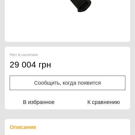
Нет в наличии
29 004 грн
Сообщить, когда появится
В избранное
К сравнению
Описание