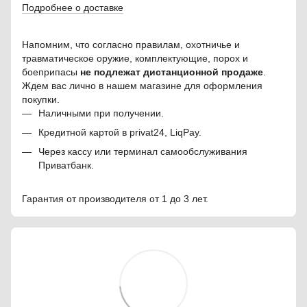
Подробнее о доставке
Напомним, что согласно правилам, охотничье и
травматическое оружие, комплектующие, порох и
боеприпасы
не подлежат дистанционной продаже
.
Ждем вас лично в нашем магазине для оформления
покупки.
Наличными при получении.
Кредитной картой в privat24, LiqPay.
Через кассу или терминал самообслуживания
Приватбанк.
Гарантия от производителя от 1 до 3 лет.