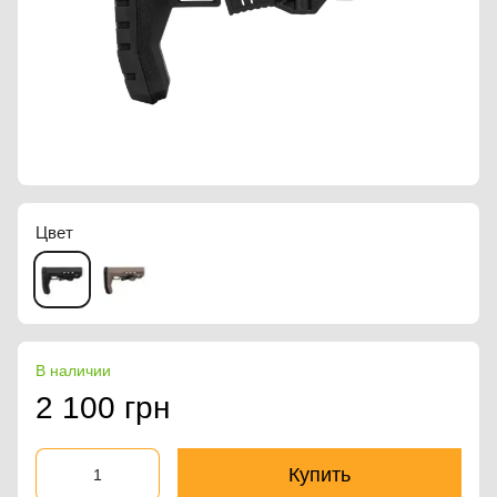
Цвет
В наличии
2 100 грн
Купить