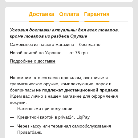
Доставка
Оплата
Гарантия
Условия доставки актуальны для всех товаров,
кроме товаров из раздела Оружие
Самовывоз из нашего магазина – бесплатно.
Новой почтой по Украине — от 75 грн.
Подробнее о доставке
Напомним, что согласно правилам, охотничье и
травматическое оружие, комплектующие, порох и
боеприпасы
не подлежат дистанционной продаже
.
Ждем вас лично в нашем магазине для оформления
покупки.
Наличными при получении.
Кредитной картой в privat24, LiqPay.
Через кассу или терминал самообслуживания
Приватбанк.