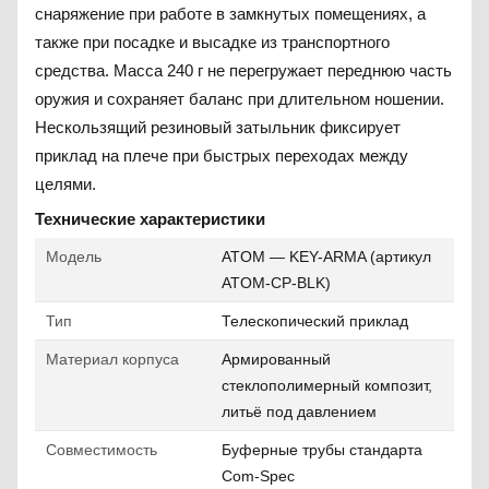
снаряжение при работе в замкнутых помещениях, а
также при посадке и высадке из транспортного
средства. Масса 240 г не перегружает переднюю часть
оружия и сохраняет баланс при длительном ношении.
Нескользящий резиновый затыльник фиксирует
приклад на плече при быстрых переходах между
целями.
Технические характеристики
Модель
ATOM — KEY-ARMA (артикул
ATOM-CP-BLK)
Тип
Телескопический приклад
Материал корпуса
Армированный
стеклополимерный композит,
литьё под давлением
Совместимость
Буферные трубы стандарта
Com-Spec