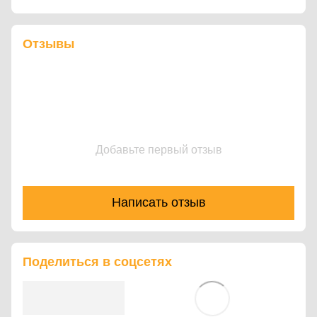
Отзывы
Добавьте первый отзыв
Написать отзыв
Поделиться в соцсетях