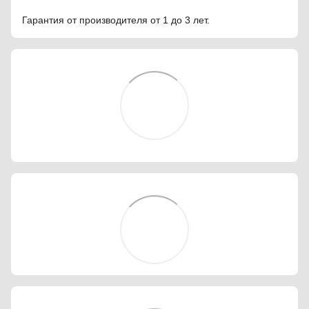
Гарантия от производителя от 1 до 3 лет.