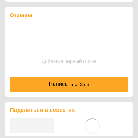
Отзывы
Добавьте первый отзыв
Написать отзыв
Поделиться в соцсетях