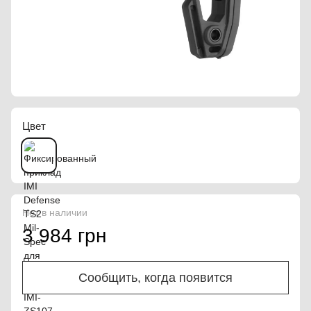
Цвет
Нет в наличии
3 984 грн
Сообщить, когда появится