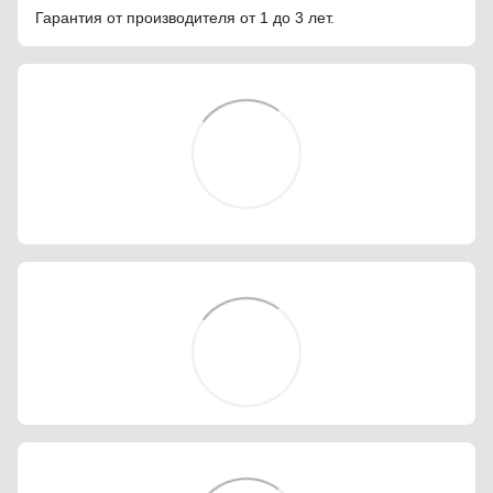
Гарантия от производителя от 1 до 3 лет.