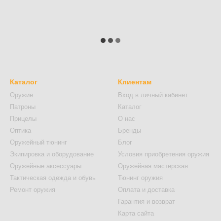
Каталог
Клиентам
Оружие
Вход в личный кабинет
Патроны
Каталог
Прицелы
О нас
Оптика
Бренды
Оружейный тюнинг
Блог
Экипировка и оборудование
Условия приобретения оружия
Оружейные аксессуары
Оружейная мастерская
Тактическая одежда и обувь
Тюнинг оружия
Ремонт оружия
Оплата и доставка
Гарантия и возврат
Карта сайта