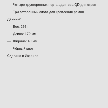
Четыре двусторонних порта адаптера QD для строп
Три встроенных слота для крепления ремня
Данные:
Вес: 296 г
Длина: 170 мм
Ширина: 40 мм
Чёрный цвет
Сделано в Израиле