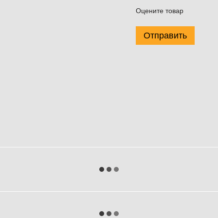
Оцените товар
Отправить