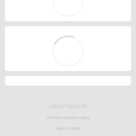
+380677880170
Полная версия сайта
Карта сайта