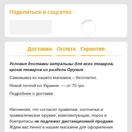
Поделиться в соцсетях
Доставка
Оплата
Гарантия
Условия доставки актуальны для всех товаров,
кроме товаров из раздела Оружие
Самовывоз из нашего магазина – бесплатно.
Новой почтой по Украине — от 75 грн.
Подробнее о доставке
Напомним, что согласно правилам, охотничье и
травматическое оружие, комплектующие, порох и
боеприпасы
не подлежат дистанционной продаже
.
Ждем вас лично в нашем магазине для оформления