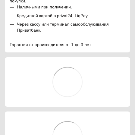
покупки.
Наличными при получении.
Кредитной картой в privat24, LiqPay.
Через кассу или терминал самообслуживания
Приватбанк.
Гарантия от производителя от 1 до 3 лет.