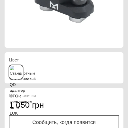
Цвет
Нет в наличии
1 050 грн
Сообщить, когда появится