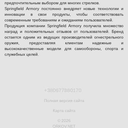
предпочтительным выбором для многих стрелков.
Springfield Armory постоянно внедряет новые технологии и
инновации в свои продукты, чтобы соответствовать
современным требованиям и ожиданиям пользователей.
Продукция компании Springfield Armory получила множество
наград и положительных отзывов от пользователей. Бренд
остается одним из ведущих производителей огнестрельного
оружия, предоставляя клиентам надежные и
высококачественные модели для самообороны, спорта и
служебных целей.
+380677880170
Полная версия сайта
Карта сайта
© 2026
ORKOV.NET