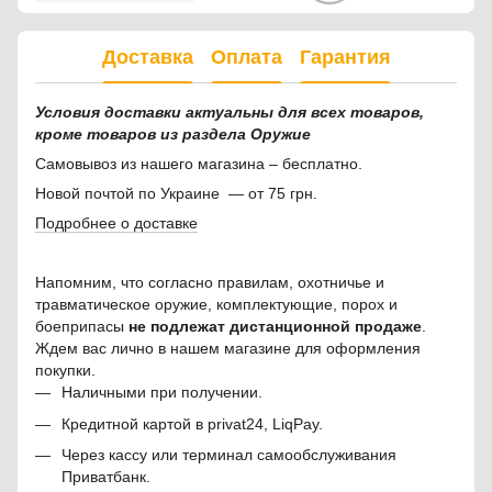
Доставка
Оплата
Гарантия
Условия доставки актуальны для всех товаров,
кроме товаров из раздела Оружие
Самовывоз из нашего магазина – бесплатно.
Новой почтой по Украине — от 75 грн.
Подробнее о доставке
Напомним, что согласно правилам, охотничье и
травматическое оружие, комплектующие, порох и
боеприпасы
не подлежат дистанционной продаже
.
Ждем вас лично в нашем магазине для оформления
покупки.
Наличными при получении.
Кредитной картой в privat24, LiqPay.
Через кассу или терминал самообслуживания
Приватбанк.