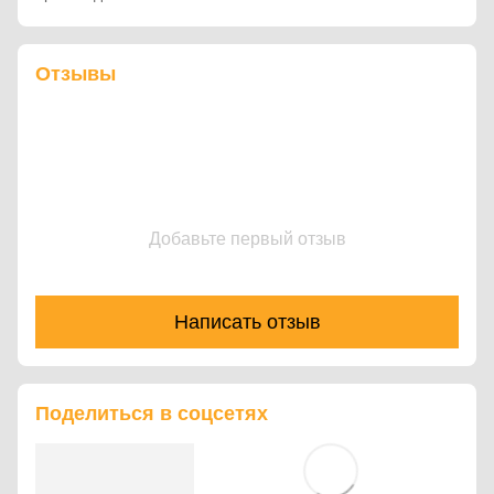
Отзывы
Добавьте первый отзыв
Написать отзыв
Поделиться в соцсетях