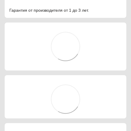
Гарантия от производителя от 1 до 3 лет.