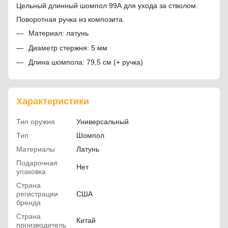
Цельный длинный шомпол 99А для ухода за стволом.
Поворотная ручка из композита.
Материал: латунь
Диаметр стержня: 5 мм
Длина шомпола: 79,5 см (+ ручка)
Характеристики
Тип оружия
Универсальный
Тип
Шомпол
Материалы
Латунь
Подарочная
Нет
упаковка
Страна
регистрации
США
бренда
Страна
Китай
производитель