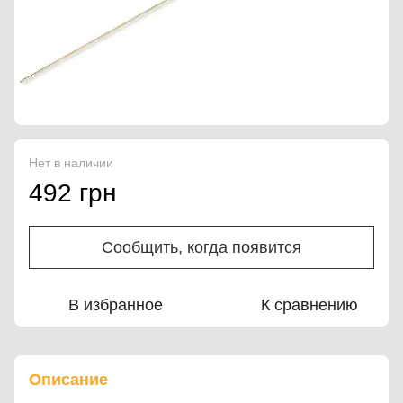
Нет в наличии
492 грн
Сообщить, когда появится
В избранное
К сравнению
Описание