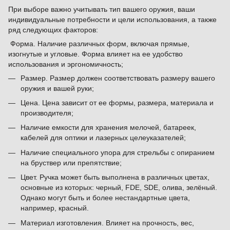
При выборе важно учитывать тип вашего оружия, ваши
индивидуальные потребности и цели использования, а также
ряд следующих факторов:
Форма. Наличие различных форм, включая прямые,
изогнутые и угловые. Форма влияет на ее удобство
использования и эргономичность;
Размер. Размер должен соответствовать размеру вашего
оружия и вашей руки;
Цена. Цена зависит от ее формы, размера, материала и
производителя;
Наличие емкости для хранения мелочей, батареек,
кабелей для оптики и лазерных целеуказателей;
Наличие специального упора для стрельбы с опиранием
на бруствер или препятствие;
Цвет. Ручка может быть выполнена в различных цветах,
основные из которых: черный, FDE, SDE, олива, зелёный.
Однако могут быть и более нестандартные цвета,
например, красный.
Материал изготовления. Влияет на прочность, вес,