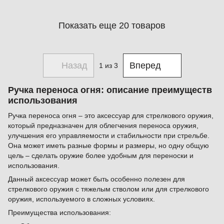
Показать еще 20 товаров
Назад
Вперед
1
из 3
Ручка переноса огня: описание преимуществ
использования
Ручка переноса огня – это аксессуар для стрелкового оружия,
который предназначен для облегчения переноса оружия,
улучшения его управляемости и стабильности при стрельбе.
Она может иметь разные формы и размеры, но одну общую
цель – сделать оружие более удобным для переноски и
использования.
Данный аксессуар может быть особенно полезен для
стрелкового оружия с тяжелым стволом или для стрелкового
оружия, используемого в сложных условиях.
Преимущества использования: