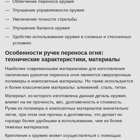
Облегчение переноса оружия
Улучшение управляемости оружия
Увеличение точности стрельбы
Улучшение баланса оружия
Удобство использования оружия в сложных и стесненных
условиях
Особенности ручек переноса огня:
технические характеристики, материалы
Наиболее современными материалами для изготовления
тактических рукояток переноса огня являются сверхпрочные
полимеры и композитные материалы. Но также используются
и более классические материалы: алюминий, сталь, титан.
Материал, из которого изготовлена данная деталь оружия,
влияет на ее прочность, вес, долговечность и стоимость.
Ручки из полимера и композитных материалов значительно
легче, при этом они прочны и долговечны, что делает их
гораздо более удобными в использовании, чем из более
тяжелых материалов.
Крепление к оружию может осуществляться с помощью