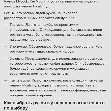
болтов M-Lock, KeyMod или устанавливаться на оружие с
помощью планки Picatinny.
Есть много разных видов ручек, но наиболее
распространенными являются следующие:
Прямые. Являются наиболее простыми и
универсальными. Они подходят для большинства типов
оружия и могут быть установлены как на переднюю, так и
на заднюю часть оружия;
Изогнутые. Обеспечивают более надежное сцепление с
оружием и уменьшают нагрузку на руку;
Угловые. Предназначены для использования с оружием,
которое имеет угловую конфигурацию. Они обеспечивают
более удобное удержание оружия и уменьшают
вероятность получения травмы руки;
Тактические. Имеют дополнительные функции, такие как
планки Picatinny, которые позволяют устанавливать
дополнительные аксессуары, такие как фонари, лазерные
прицелы, сошки и прочее.
Как выбрать рукоятку переноса огня: советы
по выбору