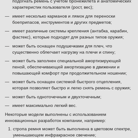
подогнать ремень с учетом бронежилета и анатомических
характеристик пользователя (рост, вес);
имеет несколько карманов и лямок для переноски
боеприпасов, инструментов и других предметов;
имеет различные системы крепления (антабка, карабин,
фастекс), которые подходят для разных типов оружия;
может быть оснащен подушечками для плеч, что
существенно облегчает нагрузку на плечи и спину;
может быть заполнен специальной амортизирующей
пеной, обеспечивающей амортизацию в движении и
повышающей комфорт при продолжительном ношении;
может быть оснащен системой быстрого отцепления,
которая позволяет быстро и легко снять ремень с оружия;
может быть одноточечным и двухточечным;
имеет максимально легкий вес.
Некоторые модели выполнены с использованием
инновационных разработок компании, например:
стропа ремня может быть выполнена в цветовом спектре,
уменьшающем инфракрасное свечение;