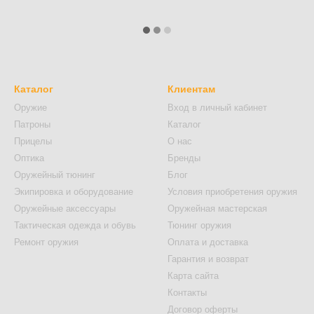
Каталог
Клиентам
Оружие
Вход в личный кабинет
Патроны
Каталог
Прицелы
О нас
Оптика
Бренды
Оружейный тюнинг
Блог
Экипировка и оборудование
Условия приобретения оружия
Оружейные аксессуары
Оружейная мастерская
Тактическая одежда и обувь
Тюнинг оружия
Ремонт оружия
Оплата и доставка
Гарантия и возврат
Карта сайта
Контакты
Договор оферты