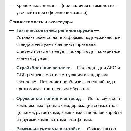
Крепёжные элементы (при наличии в комплекте —
уточняйте при оформлении заказа)
Совместимость и аксессуары
Тактическое огнестрельное оружие
—
Устанавливается на платформы, поддерживающие
стандартный узел крепления приклада.
Совместимость следует проверять для конкретной
модели оружия.
Страйкбольные реплики
— Подходит для AEG и
GBB-реплик с соответствующим стандартом
крепления. Позволяет приблизить внешний вид и
эргономику к тактическим образцам.
Оружейный тюнинг и апгрейд
— Используется в
комплексных проектах модернизации совместно с
цевьями, рукоятками, крышками ствольной коробки
и другими компонентами платформы.
Ременные системы и антабки
— Совместим со