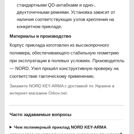
стандартными QD-антабками и одно-,
двухточечными ремнями. Установка зависит от
наличия соответствующих узлов крепления на
конкретном прикладе.
Материалы и производство
Корпус приклада изготовлен из высокопрочного
полимера, обеспечивающего стабильную геометрию
при эксплуатации в полевых условиях. Производитель
— NORD. Узел прошёл конструктивную проверку на
соответствие тактическому применению.
Закажите NORD KEY-ARMA с доставкой по Украине в
интернет-магазине Orkov.net.
Часто задаваемые вопросы
Чем полимерный приклад NORD KEY-ARMA