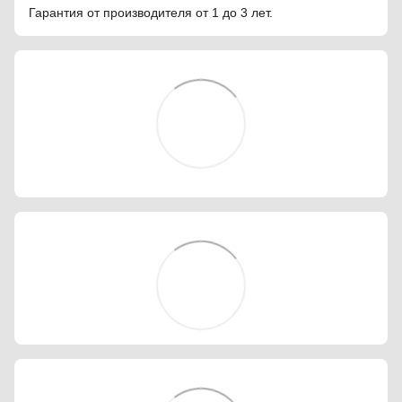
Гарантия от производителя от 1 до 3 лет.