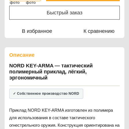
Быстрый заказ
В избранное
К сравнению
Описание
NORD KEY-ARMA — тактический
полимерный приклад, лёгкий,
эргономичный
✓ Собственное производство NORD
Приклад NORD KEY-ARMA изготовлен из полимера
для использования в составе тактического
огнестрельного оружия. Конструкция ориентирована на