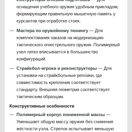
оснащения учебного оружия удобным прикладом,
формирующим правильную мышечную память у
курсантов при отработке стоек.
Мастера по оружейному тюнингу
— Для
комплектования заказов на модернизацию
тактического огнестрельного оружия. Полимерный
узел легко вписывается в большинство
конфигураций.
Страйкбол-игроки и реконструкторы
— Для
установки на страйкбольные реплики, где
совместимость крепления соответствует
стандарту. Внешняя геометрия соответствует
тактическим образцам.
Конструктивные особенности
Полимерный корпус пониженной массы
—
Уменьшает общую массу оружия без снижения
жёсткости узла. Стрелок испытывает меньшую