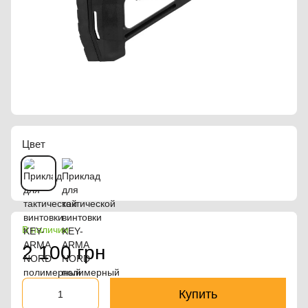
Цвет
В наличии
2 100 грн
Купить