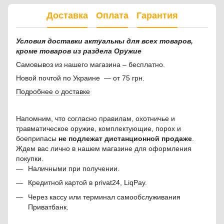
Доставка
Оплата
Гарантия
Условия доставки актуальны для всех товаров,
кроме товаров из раздела Оружие
Самовывоз из нашего магазина – бесплатно.
Новой почтой по Украине — от 75 грн.
Подробнее о доставке
Напомним, что согласно правилам, охотничье и
травматическое оружие, комплектующие, порох и
боеприпасы
не подлежат дистанционной продаже
.
Ждем вас лично в нашем магазине для оформления
покупки.
Наличными при получении.
Кредитной картой в privat24, LiqPay.
Через кассу или терминал самообслуживания
Приватбанк.