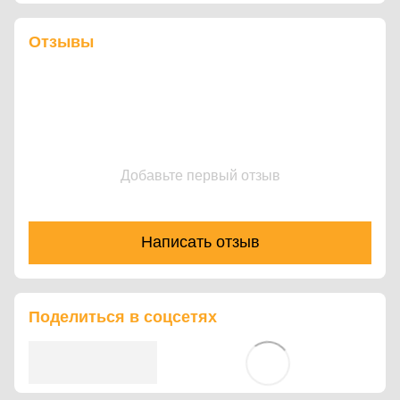
Отзывы
Добавьте первый отзыв
Написать отзыв
Поделиться в соцсетях