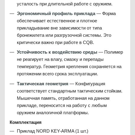
усталость при длительной работе с оружием.
Эргономичный профиль приклада
— Форма
обеспечивает естественное и плотное
прикладывание вне зависимости от типа
бронежилета или разгрузочной системы. Это
критически важно при работе в CQB.
Устойчивость к воздействию среды
— Полимер
не реагирует на влагу, смазку и перепады
температур. Геометрия крепления сохраняется на
протяжении всего срока эксплуатации.
Тактическая геометрия
— Конфигурация
соответствует стандартным тактическим стойкам.
Мышечная память, отработанная на данном
прикладе, переносится на работу с любым
оружием аналогичной платформы.
Комплектация
Приклад NORD KEY-ARMA (1 шт.)