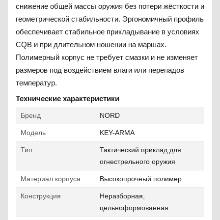
снижение общей массы оружия без потери жёсткости и
геометрической стабильности. Эргономичный профиль
обеспечивает стабильное прикладывание в условиях
CQB и при длительном ношении на маршах.
Полимерный корпус не требует смазки и не изменяет
размеров под воздействием влаги или перепадов
температур.
Технические характеристики
Бренд
NORD
Модель
KEY-ARMA
Тип
Тактический приклад для
огнестрельного оружия
Материал корпуса
Высокопрочный полимер
Конструкция
Неразборная,
цельноформованная