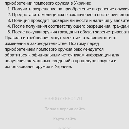
приобретении помпового оружия в Украине:
Получить разрешение на приобретение и хранение оружия
Предоставить медицинское заключение о состоянии здор
Полиция проводит проверки личности и наличия у заявите
После получения соответствующего разрешения, граждан
После покупки оружия гражданин обязан зарегистрировать
Правила и требования могут меняться в зависимости от
изменений в законодательстве. Поэтому перед
приобретением помпового оружия рекомендуется
обратиться к официальным источникам информации для
получения актуальных сведений о процедуре покупки и
использования оружия в Украине.
+380677880170
Полная версия сайта
Карта сайта
© 2026