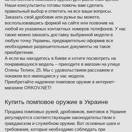
Наши консультанты готовы помочь вам сделать
правильный выбор и ответить на все ваши вопросы.
Заказать свой дробовик или ружье вы можете,
воспользовавшись формой на сайте или позвонив на
любой из указанных контактных номеров телефонов. У нас
также можно заказать доставку выбранной модели в
любую точку Украины, предварительно оформив все
необходимые разрешительные документы на такое
приобретение.
А если вы находитесь в Киеве и хотите посмотреть на
понравившуюся модель – приходите в магазин на улице
Олены Телиги, 25. Мы с удовольствием расскажем и
покажем все имеющиеся у нас модели.
Приобретайте надежное помповое оружие в интернет-
магазине ORKOV.NET!
Купить помповое оружие в Украине
Продажа помповых ружей, дробовиков, винтовок в Украине
регулируется соответствующим законодательством о
гражданском и служебном оружии. Вот основные шаги и
требования, которые необходимо соблюдать при