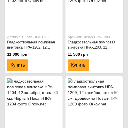
Артикул: Husan-HPA-1202
Артикул: Husan-HPA-1203
Гладкоствольная помповая
Гладкоствольная помповая
винтовка HPA-1202, 12
винтовка HPA-1203, 12
калибра, ствол 50 см. Чёрный
калибра, ствол 50 см. Чёрный
11 000 грн
11 500 грн
Купить
Купить