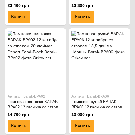
калибра, ствол 50 см. Чёрный
20 дюймов. Чёрный
23 400 грн
13 300 грн
Купить
Купить
Артикул: Barak-BPA02
Артикул: Barak-BPA06
Помповая винтовка BARAK
Помповое ружьё BARAK
BPA02 12 калибра со стволом
BPA06 12 калибра со стволом
20 дюймов. Desert Sand-Black
18,5 дюйма. Чёрный
14 700 грн
13 000 грн
Купить
Купить