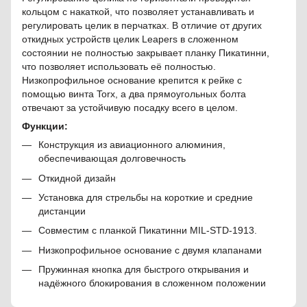
кольцом с накаткой, что позволяет устанавливать и
регулировать целик в перчатках. В отличие от других
откидных устройств целик Leapers в сложенном
состоянии не полностью закрывает планку Пикатинни,
что позволяет использовать её полностью.
Низкопрофильное основание крепится к рейке с
помощью винта Torx, а два прямоугольных болта
отвечают за устойчивую посадку всего в целом.
Функции:
Конструкция из авиационного алюминия,
обеспечивающая долговечность
Откидной дизайн
Установка для стрельбы на короткие и средние
дистанции
Совместим с планкой Пикатинни MIL-STD-1913.
Низкопрофильное основание с двумя клапанами
Пружинная кнопка для быстрого открывания и
надёжного блокирования в сложенном положении