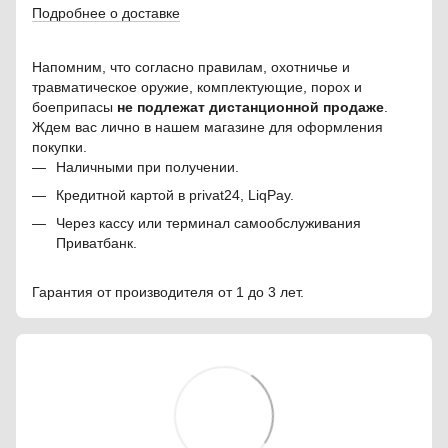
Подробнее о доставке
Напомним, что согласно правилам, охотничье и
травматическое оружие, комплектующие, порох и
боеприпасы
не подлежат дистанционной продаже
.
Ждем вас лично в нашем магазине для оформления
покупки.
Наличными при получении.
Кредитной картой в privat24, LiqPay.
Через кассу или терминал самообслуживания
Приватбанк.
Гарантия от производителя от 1 до 3 лет.