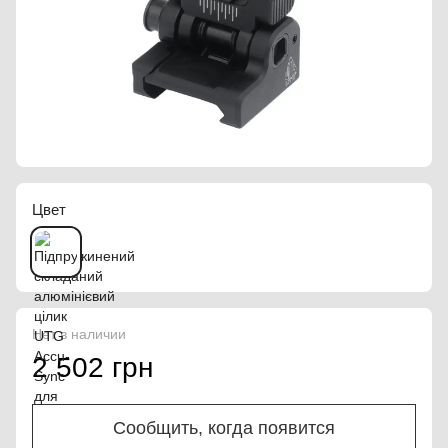
Цвет
Нет в наличии
2 502 грн
Сообщить, когда появится