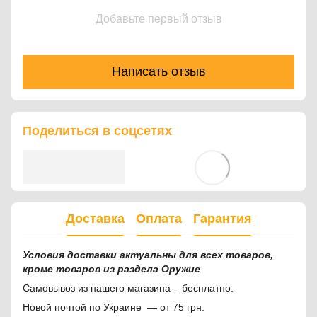
Добавьте первый отзыв
Написать отзыв
Поделиться в соцсетях
Доставка
Оплата
Гарантия
Условия доставки актуальны для всех товаров,
кроме товаров из раздела Оружие
Самовывоз из нашего магазина – бесплатно.
Новой почтой по Украине — от 75 грн.