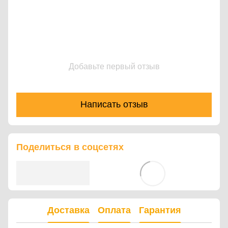
Добавьте первый отзыв
Написать отзыв
Поделиться в соцсетях
Доставка
Оплата
Гарантия