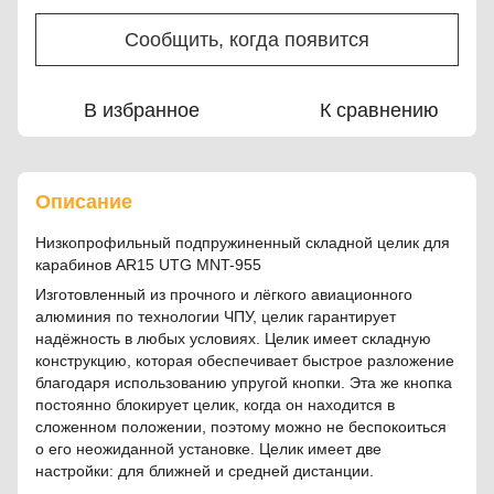
Сообщить, когда появится
В избранное
К сравнению
Описание
Низкопрофильный подпружиненный складной целик для
карабинов AR15 UTG MNT-955
Изготовленный из прочного и лёгкого авиационного
алюминия по технологии ЧПУ, целик гарантирует
надёжность в любых условиях. Целик имеет складную
конструкцию, которая обеспечивает быстрое разложение
благодаря использованию упругой кнопки. Эта же кнопка
постоянно блокирует целик, когда он находится в
сложенном положении, поэтому можно не беспокоиться
о его неожиданной установке. Целик имеет две
настройки: для ближней и средней дистанции.