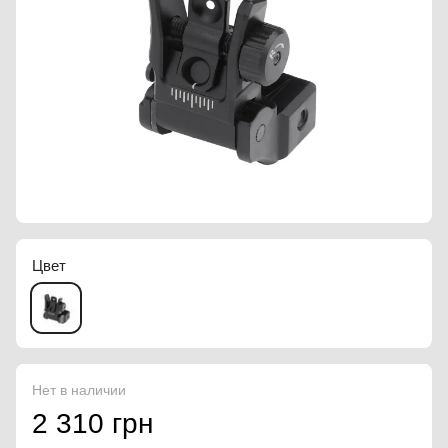
Цвет
Нет в наличии
2 310 грн