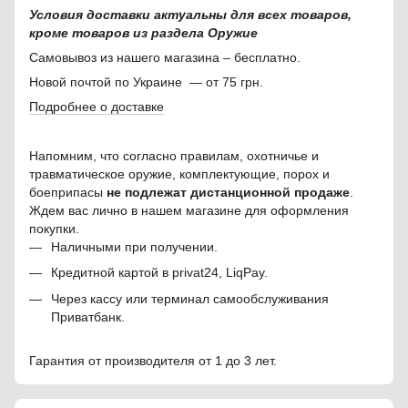
Условия доставки актуальны для всех товаров,
кроме товаров из раздела Оружие
Самовывоз из нашего магазина – бесплатно.
Новой почтой по Украине — от 75 грн.
Подробнее о доставке
Напомним, что согласно правилам, охотничье и
травматическое оружие, комплектующие, порох и
боеприпасы
не подлежат дистанционной продаже
.
Ждем вас лично в нашем магазине для оформления
покупки.
Наличными при получении.
Кредитной картой в privat24, LiqPay.
Через кассу или терминал самообслуживания
Приватбанк.
Гарантия от производителя от 1 до 3 лет.