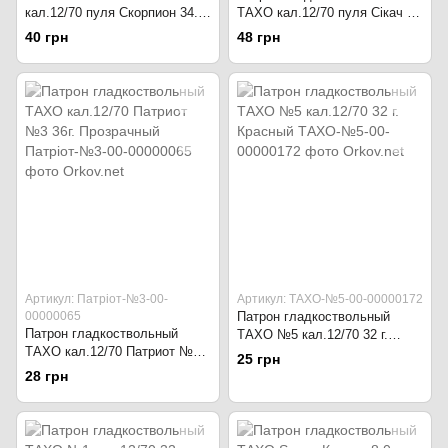
кал.12/70 пуля Скорпион 34.7
ТАХО кал.12/70 пуля Сікач 32
г. Чёрный
г. Прозрачный
40 грн
48 грн
Артикул: Патріот-№3-00-
Артикул: ТАХО-№5-00-00000172
00000065
Патрон гладкоствольный
Патрон гладкоствольный
ТАХО №5 кал.12/70 32 г.
ТАХО кал.12/70 Патриот №3
Красный
25 грн
36г. Прозрачный
28 грн