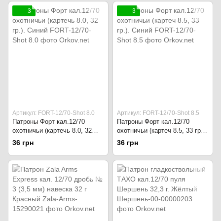
3
3
Артикул: FORT-12/70-Shot 8.0
Артикул: FORT-12/70-Shot 8.5
Патроны Форт кал.12/70
Патроны Форт кал.12/70
охотничьи (картечь 8.0, 32
охотничьи (картеч 8.5, 33 гр.).
гр.). Синий
Синий
36 грн
36 грн