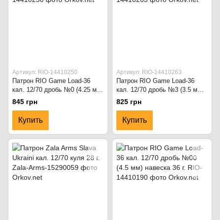
Артикул: RIO-14410250
Артикул: RIO-14410263
Патрон RIO Game Load-36
Патрон RIO Game Load-36
кал. 12/70 дробь №0 (4.25 мм)
кал. 12/70 дробь №3 (3.5 мм)
навеска 36 г.
навеска 36 г.
845 грн
825 грн
Купить
Купить