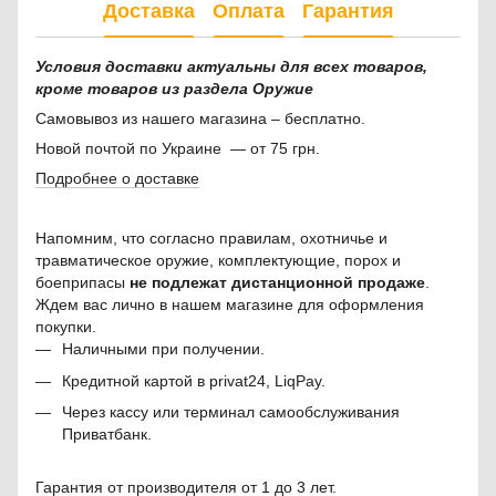
Доставка
Оплата
Гарантия
Условия доставки актуальны для всех товаров,
кроме товаров из раздела Оружие
Самовывоз из нашего магазина – бесплатно.
Новой почтой по Украине — от 75 грн.
Подробнее о доставке
Напомним, что согласно правилам, охотничье и
травматическое оружие, комплектующие, порох и
боеприпасы
не подлежат дистанционной продаже
.
Ждем вас лично в нашем магазине для оформления
покупки.
Наличными при получении.
Кредитной картой в privat24, LiqPay.
Через кассу или терминал самообслуживания
Приватбанк.
Гарантия от производителя от 1 до 3 лет.