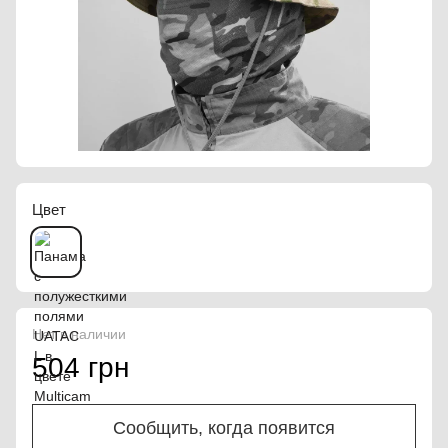
Цвет
Нет в наличии
504 грн
Сообщить, когда появится