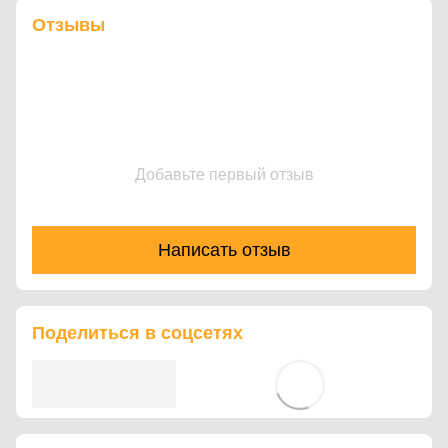
Отзывы
Добавьте первый отзыв
Написать отзыв
Поделиться в соцсетях