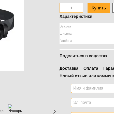
Купить
Характеристики
Высота
Ширина
Глибина
Поделиться в соцсетях
Доставка
Оплата
Гара
Новый отзыв или коммен