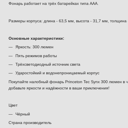
Фонарь работает на трёх батарейках типа AAA.
Размеры корпуса: длина - 63,5 мм, высота - 31,7 мм, толщина 
Основные характеристики:
Яркость: 300 люмен
Пять режимов работы
Трёхсветодиодный источник света
Ударостойкий и водонепроницаемый корпус
Покупайте налобный фонарь Princeton Tec Synx 300 люмен в
добавьте яркости и надёжности в ваши приключения!
Цвет
Чёрный
Страна производитель