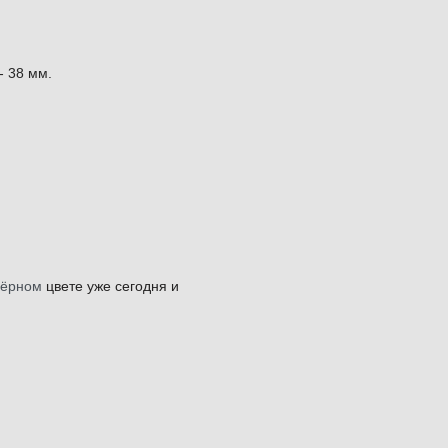
- 38 мм.
чёрном
цвете уже сегодня и