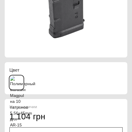
Цвет
Нет в наличии
1 104 грн