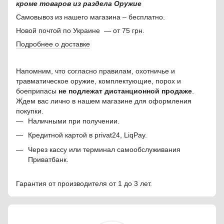
кроме товаров из раздела Оружие
Самовывоз из нашего магазина – бесплатно.
Новой почтой по Украине — от 75 грн.
Подробнее о доставке
Напомним, что согласно правилам, охотничье и
травматическое оружие, комплектующие, порох и
боеприпасы
не подлежат дистанционной продаже
.
Ждем вас лично в нашем магазине для оформления
покупки.
Наличными при получении.
Кредитной картой в privat24, LiqPay.
Через кассу или терминал самообслуживания
Приватбанк.
Гарантия от производителя от 1 до 3 лет.