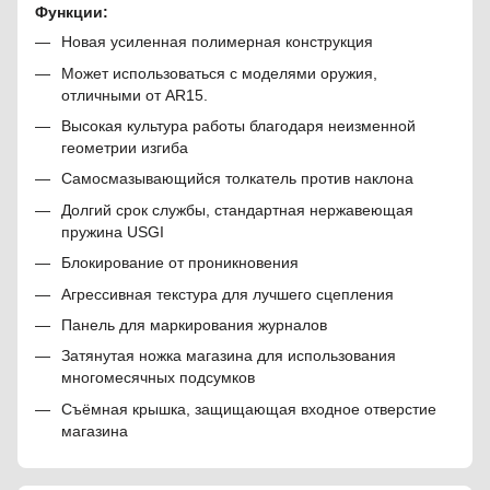
Функции:
Новая усиленная полимерная конструкция
Может использоваться с моделями оружия,
отличными от AR15.
Высокая культура работы благодаря неизменной
геометрии изгиба
Самосмазывающийся толкатель против наклона
Долгий срок службы, стандартная нержавеющая
пружина USGI
Блокирование от проникновения
Агрессивная текстура для лучшего сцепления
Панель для маркирования журналов
Затянутая ножка магазина для использования
многомесячных подсумков
Съёмная крышка, защищающая входное отверстие
магазина