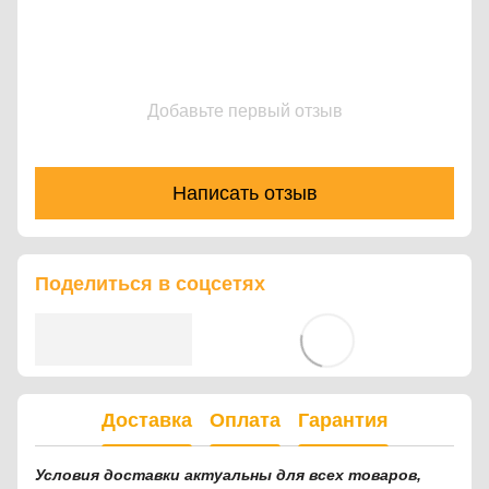
Добавьте первый отзыв
Написать отзыв
Поделиться в соцсетях
Доставка
Оплата
Гарантия
Условия доставки актуальны для всех товаров,