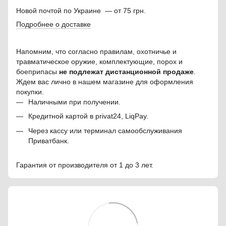
Новой почтой по Украине — от 75 грн.
Подробнее о доставке
Напомним, что согласно правилам, охотничье и
травматическое оружие, комплектующие, порох и
боеприпасы
не подлежат дистанционной продаже
.
Ждем вас лично в нашем магазине для оформления
покупки.
Наличными при получении.
Кредитной картой в privat24, LiqPay.
Через кассу или терминал самообслуживания
Приватбанк.
Гарантия от производителя от 1 до 3 лет.