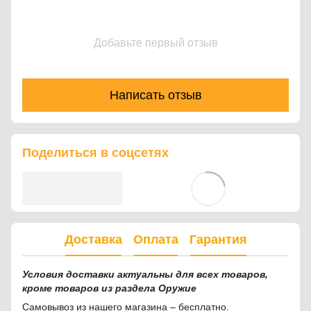
Добавьте первый отзыв
Написать отзыв
Поделиться в соцсетях
Доставка
Оплата
Гарантия
Условия доставки актуальны для всех товаров,
кроме товаров из раздела Оружие
Самовывоз из нашего магазина – бесплатно.