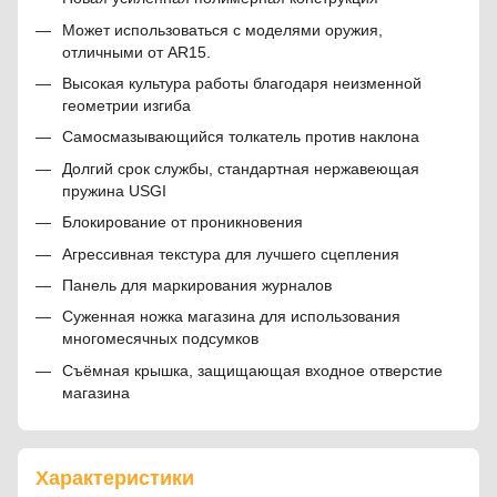
Может использоваться с моделями оружия,
отличными от AR15.
Высокая культура работы благодаря неизменной
геометрии изгиба
Самосмазывающийся толкатель против наклона
Долгий срок службы, стандартная нержавеющая
пружина USGI
Блокирование от проникновения
Агрессивная текстура для лучшего сцепления
Панель для маркирования журналов
Суженная ножка магазина для использования
многомесячных подсумков
Съёмная крышка, защищающая входное отверстие
магазина
Характеристики