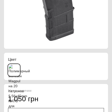
Цвет
Нет в наличии
1 050 грн