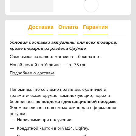
Доставка
Оплата
Гарантия
Условия доставки актуальны для всех товаров,
кроме товаров из раздела Оружие
Самовывоз из нашего магазина – бесплатно.
Новой почтой по Украине — от 75 грн.
Подробнее о доставке
Напомним, что согласно правилам, охотничье и
травматическое оружие, комплектующие, порох и
боеприпасы
не подлежат дистанционной продаже
.
Ждем вас лично в нашем магазине для оформления
покупки.
Наличными при получении.
Кредитной картой в privat24, LiqPay.