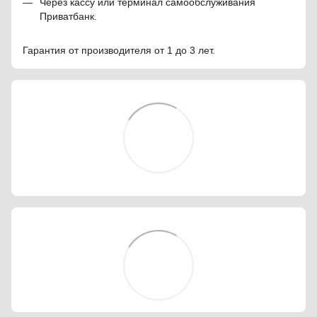
Через кассу или терминал самообслуживания
Приватбанк.
Гарантия от производителя от 1 до 3 лет.