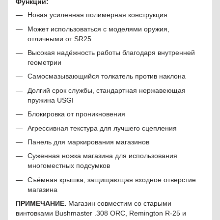
Функции:
Новая усиленная полимерная конструкция
Может использоваться с моделями оружия,
отличными от SR25.
Высокая надёжность работы благодаря внутренней
геометрии
Самосмазывающийся толкатель против наклона
Долгий срок службы, стандартная нержавеющая
пружина USGI
Блокировка от проникновения
Агрессивная текстура для лучшего сцепления
Панель для маркирования магазинов
Суженная ножка магазина для использования
многоместных подсумков
Съёмная крышка, защищающая входное отверстие
магазина
ПРИМЕЧАНИЕ.
Магазин совместим со старыми
винтовками Bushmaster .308 ORC, Remington R-25 и