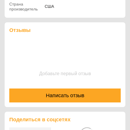
Страна
США
производитель
Отзывы
Добавьте первый отзыв
Написать отзыв
Поделиться в соцсетях