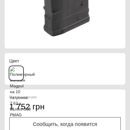
Цвет
Нет в наличии
1 752 грн
Сообщить, когда появится