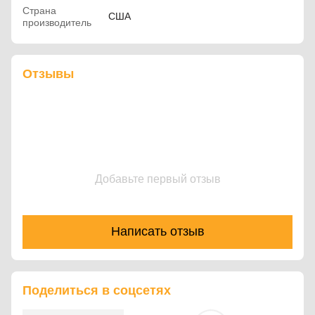
Страна
США
производитель
Отзывы
Добавьте первый отзыв
Написать отзыв
Поделиться в соцсетях