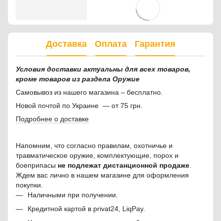
Доставка
Оплата
Гарантия
Условия доставки актуальны для всех товаров,
кроме товаров из раздела Оружие
Самовывоз из нашего магазина – бесплатно.
Новой почтой по Украине — от 75 грн.
Подробнее о доставке
Напомним, что согласно правилам, охотничье и
травматическое оружие, комплектующие, порох и
боеприпасы
не подлежат дистанционной продаже
.
Ждем вас лично в нашем магазине для оформления
покупки.
Наличными при получении.
Кредитной картой в privat24, LiqPay.