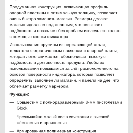
Продуманная конструкция, включающая профиль
опорной пластины и оптимальную толщину, позволяет
очень быстро заменить магазин. Размеры делают
магазин идеально подогнанным, что повышает
надёжность и позволяет без проблем извлечь его только
с помощью кнопки фиксатора.
Использование пружины из нержавеющей стали,
толкателя с ограниченным наклоном и опорной плиты,
которая легко снимается, обеспечивает высокую
надёжность и долговечность продукта. Удобство
использования повышается за счёт расположенного на
боковой поверхности индикатора, который позволяет
определить, заполнен ли магазин, и панели на дне, что
облегчает разметку маркером.
Функции:
Совместим с полнораразмерными 9-мм пистолетами
Glock.
Чрезвычайно малый вес в сочетании с высокой
жёсткостью и прочностью
Армированная полимерная конструкция