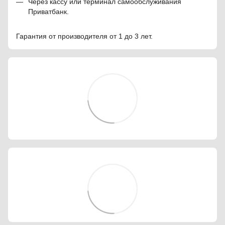
Через кассу или терминал самообслуживания
Приватбанк.
Гарантия от производителя от 1 до 3 лет.