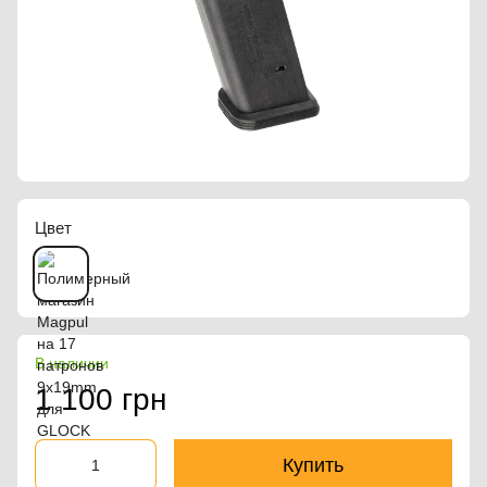
Цвет
В наличии
1 100 грн
Купить