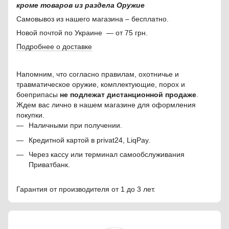
кроме товаров из раздела Оружие
Самовывоз из нашего магазина – бесплатно.
Новой почтой по Украине — от 75 грн.
Подробнее о доставке
Напомним, что согласно правилам, охотничье и
травматическое оружие, комплектующие, порох и
боеприпасы
не подлежат дистанционной продаже
.
Ждем вас лично в нашем магазине для оформления
покупки.
Наличными при получении.
Кредитной картой в privat24, LiqPay.
Через кассу или терминал самообслуживания
Приватбанк.
Гарантия от производителя от 1 до 3 лет.