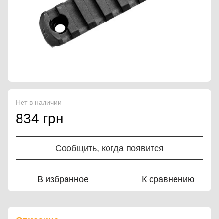
Нет в наличии
834 грн
Сообщить, когда появится
В избранное
К сравнению