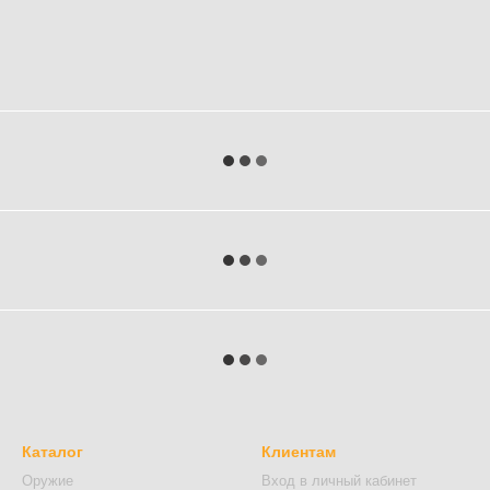
Каталог
Клиентам
Оружие
Вход в личный кабинет