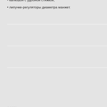
• липучке-регуляторы диаметра манжет.