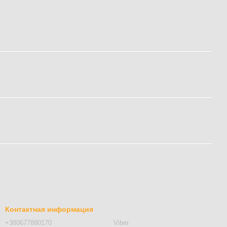
Контактная информация
+380677880170
Viber