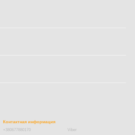
Контактная информация
+380677880170
Viber