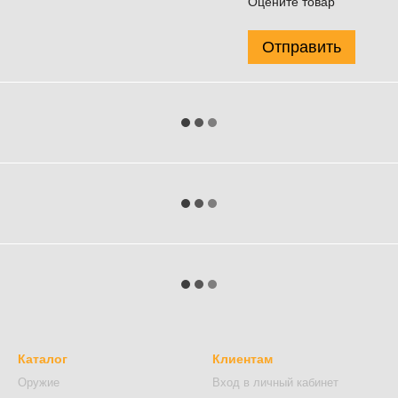
Оцените товар
Отправить
Каталог
Клиентам
Оружие
Вход в личный кабинет