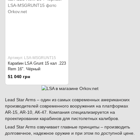
Артикул: LSA-MSGRUNT15
Карабин LSA Grunt 15 кал .223
Rem 16". Чёрный
51 040 грн
Lead Star Arms – один из самых современных американских
производителей современного вооружения на платформах
AR-15, AR-10, АК-47. Компания специализируется на
проектировании карабинов для пистолетных калибров.
Lead Star Arms озвучивает главные принципы – производить
долговечное, надежное оружие и при этом по доступной цене.