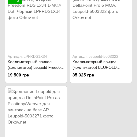
3
Артикул: LPFRDS1X34
Артикул: Leupold-5003322
Коллиматорный прицел
Коллиматорный прицел
(коллиматор) Leupold Freedom
(коллиматор) LEUPOLD
RDS 1x34 1-MOA Dot. Чёрный
DeltaPoint Pro 6 MOA.
19 500 грн
35 325 грн