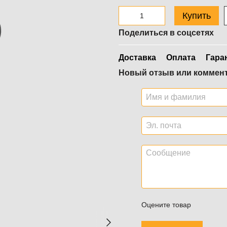
Купить
Поделиться в соцсетях
Доставка
Оплата
Гара
Новый отзыв или коммен
Оцените товар