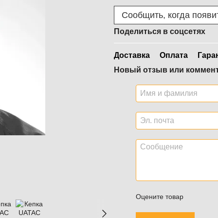
Сообщить, когда появи
Поделиться в соцсетях
Доставка
Оплата
Гара
Новый отзыв или коммен
Оцените товар