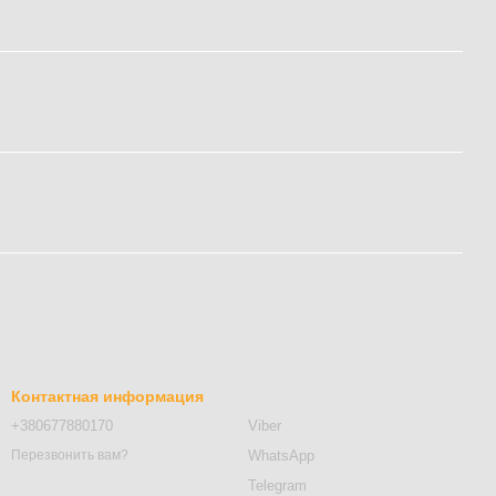
Контактная информация
+380677880170
Viber
WhatsApp
Перезвонить вам?
Telegram