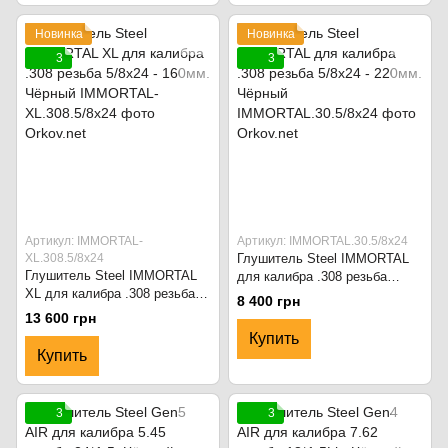
Новинка
Новинка
3
3
Артикул: IMMORTAL-
Артикул: IMMORTAL.30.5/8x24
XL.308.5/8x24
Глушитель Steel IMMORTAL
Глушитель Steel IMMORTAL
для калибра .308 резьба
XL для калибра .308 резьба
5/8x24 - 220мм. Чёрный
8 400 грн
5/8x24 - 160мм. Чёрный
13 600 грн
Купить
Купить
3
3