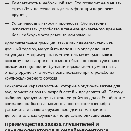
Компактность и небольшой вес. Это позволит не мешать
стрельбе и не создавать дискомфорт при переноске
оружия;
Устойчивость к износу и прочность. Это позволит
использовать устройство в течение длительного времени
без необходимости ремонта или замены.
Дополнительные функции, такие как пламегаситель или
дульный тормоз, могут быть полезны в определенных
ситуациях. Например, пламегаситель может уменьшить
вспышку при выстреле, что может быть полезно в условиях
низкой освещенности. Дульный тормоз может уменьшить
отдачу оружия, что может быть полезно при стрельбе из
крупнокалиберного оружия.
Конкретные характеристики, которые могут быть важны для
вас, зависят от ваших потребностей и предпочтений. Потому
выбирая нужную модель такого устройства для себя обратите
внимание на базовые моменты: соответствие калибра
устройства и вашего оружия, вес, длина, материал и
дополнительные функции, что детально описано выше.
Преимущества заказа глушителей и
саундмодераторов в онлайн-военторге