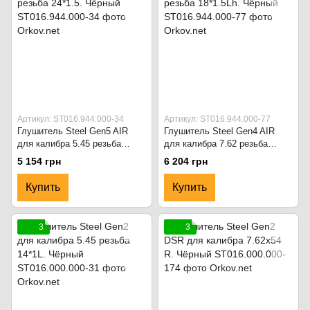
Артикул: ST016.944.000-34
Артикул: ST016.944.000-77
Глушитель Steel Gen5 AIR
Глушитель Steel Gen4 AIR
для калибра 5.45 резьба
для калибра 7.62 резьба
24*1.5. Чёрный
18*1.5Lh. Чёрный
5 154 грн
6 204 грн
Купить
Купить
3
3