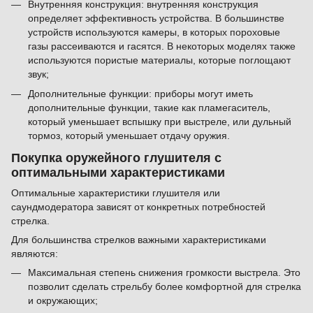
Внутренняя конструкция: внутренняя конструкция
определяет эффективность устройства. В большинстве
устройств используются камеры, в которых пороховые
газы рассеиваются и гасятся. В некоторых моделях также
используются пористые материалы, которые поглощают
звук;
Дополнительные функции: приборы могут иметь
дополнительные функции, такие как пламегаситель,
который уменьшает вспышку при выстреле, или дульный
тормоз, который уменьшает отдачу оружия.
Покупка оружейного глушителя с
оптимальными характеристиками
Оптимальные характеристики глушителя или
саундмодератора зависят от конкретных потребностей
стрелка.
Для большинства стрелков важными характеристиками
являются:
Максимальная степень снижения громкости выстрела. Это
позволит сделать стрельбу более комфортной для стрелка
и окружающих;