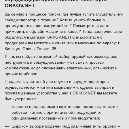
ORKOV.NET
Вы сейчас в процессе поиска, где лучше купить глушитель или
саундмодератор в Украине? Хотите узнать больше о
преимуществах данных устройств? Посмотреть и даже
примерить в офлайн магазине в Киеве? Тогда вам точно стоит
обратиться в магазин ORKOV.NET! Ознакомиться с
продукцией вы можете на сайте или в магазине по адресу: г.
Киев, ул. Олены Телиги, 25.
У нас вы найдете огромный выбор оружейных аксессуаров,
инструмента и обмундирования – от самых простых
комплектующих до сложнейших электронных, оптических и
прочих приборов.
Продажа глушителей для оружия и саундмодераторов
осуществляется многими компаниями, однако выбирая и
покупая данные устройства у нас в ORKOV.NET вы можете
быть уверенны в:
качестве предлагаемого вам товара, поскольку магазин
работает только с оригинальной продукцией от
официальных поставщиков и производителей;
широком выборе моделей под различные типы оружия –