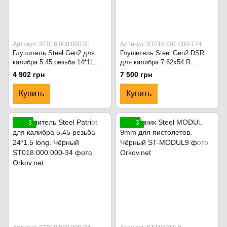
Артикул: ST016.000.000-31
Артикул: ST016.000.000-174
Глушитель Steel Gen2 для
Глушитель Steel Gen2 DSR
калибра 5.45 резьба 14*1L.
для калибра 7.62х54 R.
Чёрный
Чёрный
4 902 грн
7 500 грн
Купить
Купить
3
3