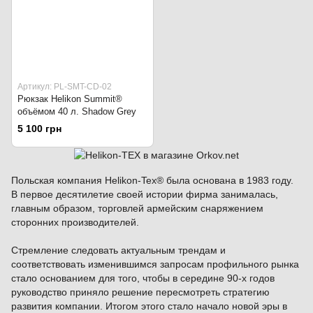
Артикул: PL-SMT-CD-02
Рюкзак Helikon Summit®
объёмом 40 л. Shadow Grey
5 100 грн
Польская компания Helikon-Tex® была основана в 1983 году.
В первое десятилетие своей истории фирма занималась,
главным образом, торговлей армейским снаряжением
сторонних производителей.
Стремление следовать актуальным трендам и
соответствовать изменившимся запросам профильного рынка
стало основанием для того, чтобы в середине 90-х годов
руководство приняло решение пересмотреть стратегию
развития компании. Итогом этого стало начало новой эры в