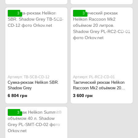
3
3
Артикул: TB-SCB-CD-12
Артикул: PL-RC2-CD-01
Сумка-рюкзак Helikon SBR.
Тактический рюкзак Helikon
Shadow Grey
Raccoon Mk2 объёмом 20
литров. Shadow Grey
6 804 грн
3 600 грн
3