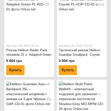
Артикул: PL-RID-CD-01
Артикул: PL-GSP-CD-02
Рюкзак Helikon Raider Pack
Тактический рюкзак Helikon
объёмом 22 л. Adaptive Green
Guardian Smallpack. Coyote
5 004 грн
3 504 грн
Купить
Купить