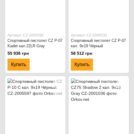
Артикул: CZ-2005590
Артикул: CZ-2000530
Спортивный пистолет CZ P-07
Спортивный пистолет CZ P-07
Kadet кал.22LR Gray
кал. 9x19 Чёрный
55 936 грн
58 512 грн
Купить
Купить