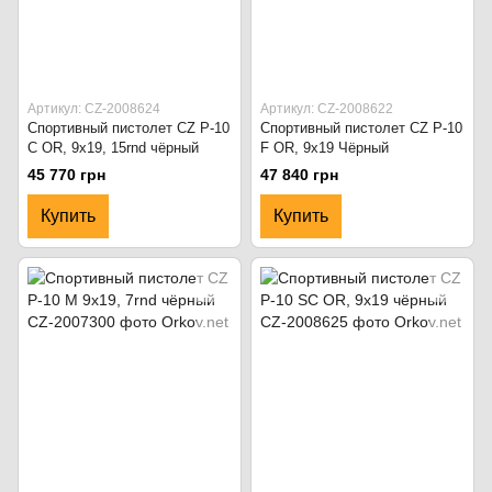
Артикул: CZ-2008624
Артикул: CZ-2008622
Спортивный пистолет CZ P-10
Спортивный пистолет CZ P-10
C OR, 9x19, 15rnd чёрный
F OR, 9x19 Чёрный
45 770 грн
47 840 грн
Купить
Купить