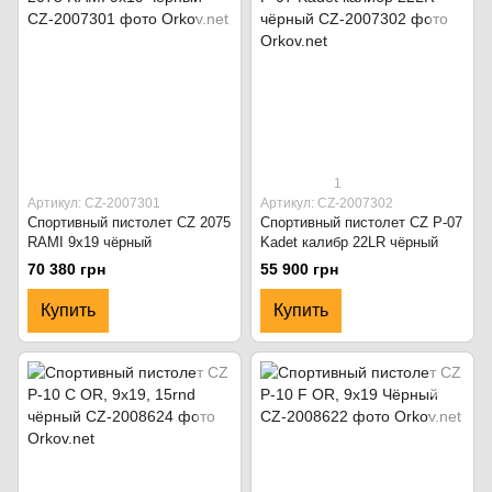
1
Артикул: CZ-2007301
Артикул: CZ-2007302
Спортивный пистолет CZ 2075
Спортивный пистолет CZ P-07
RAMI 9x19 чёрный
Kadet калибр 22LR чёрный
70 380 грн
55 900 грн
Купить
Купить