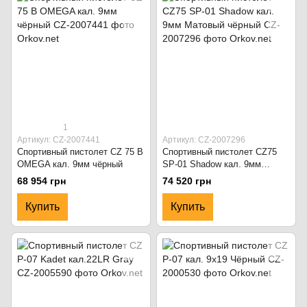
1
Артикул: CZ-2007441
Артикул: CZ-2007296
Спортивный пистолет CZ 75 B
Спортивный пистолет CZ75
OMEGA кал. 9мм чёрный
SP-01 Shadow кал. 9мм
Матовый чёрный
68 954 грн
74 520 грн
Купить
Купить