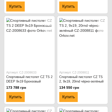
Купить
Купить
Артикул: CZ-2008633
Артикул: CZ-2008811
Спортивный пистолет CZ TS 2
Спортивный пистолет CZ TS
DEEP 9x19 Бронзовый
2, 9x19, 20rnd чёрно-зелёный
173 788 грн
134 550 грн
Купить
Купить