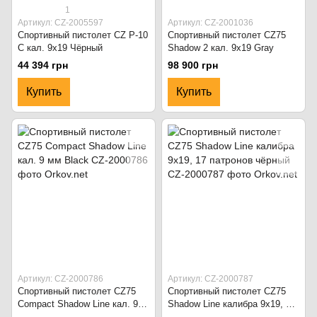
1
Артикул: CZ-2005597
Артикул: CZ-2001036
Спортивный пистолет CZ P-10
Спортивный пистолет CZ75
C кал. 9x19 Чёрный
Shadow 2 кал. 9x19 Gray
44 394 грн
98 900 грн
Купить
Купить
Артикул: CZ-2000786
Артикул: CZ-2000787
Спортивный пистолет CZ75
Спортивный пистолет CZ75
Compact Shadow Line кал. 9
Shadow Line калибра 9x19, 17
мм Black
патронов чёрный